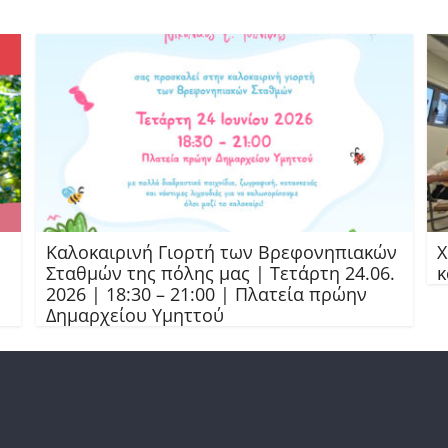
Καλοκαιρινή Γιορτή των Βρεφονηπιακών
Χ
Σταθμών της πόλης μας | Τετάρτη 24.06.
κ
2026 | 18:30 – 21:00 | Πλατεία πρώην
Δημαρχείου Υμηττού