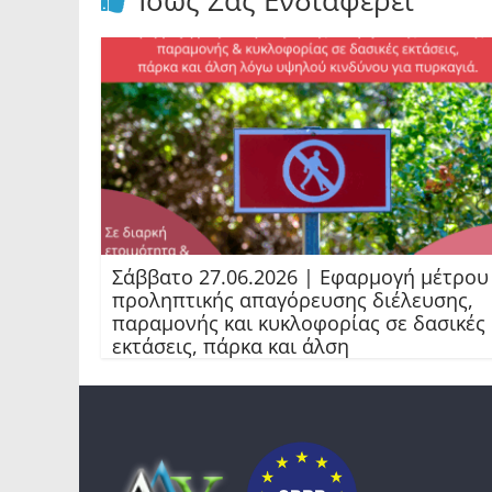
Ίσως Σας Ενδιαφέρει
Σάββατο 27.06.2026 | Εφαρμογή μέτρου
προληπτικής απαγόρευσης διέλευσης,
παραμονής και κυκλοφορίας σε δασικές
εκτάσεις, πάρκα και άλση