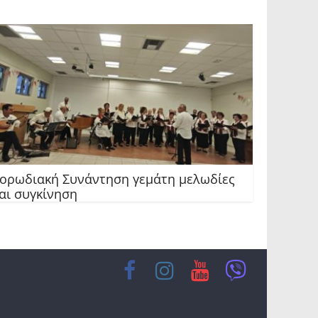
ορωδιακή Συνάντηση γεμάτη μελωδίες
αι συγκίνηση