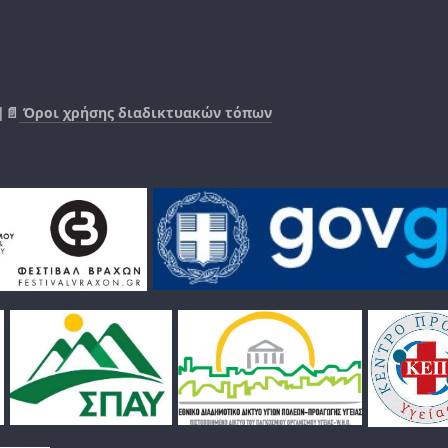
|📄
Όροι χρήσης διαδικτυακών τόπων