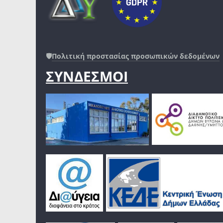
🛡️
Πολιτική προστασίας προσωπικών δεδομένων
ΣΥΝΔΕΣΜΟΙ