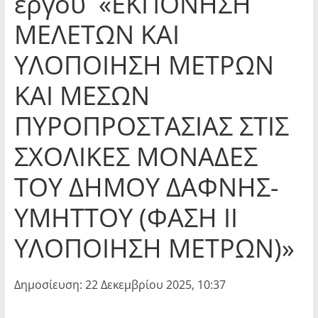
έργου «ΕΚΠΟΝΗΣΗ
ΜΕΛΕΤΩΝ ΚΑΙ
ΥΛΟΠΟΙΗΣΗ ΜΕΤΡΩΝ
ΚΑΙ ΜΕΣΩΝ
ΠΥΡΟΠΡΟΣΤΑΣΙΑΣ ΣΤΙΣ
ΣΧΟΛΙΚΕΣ ΜΟΝΑΔΕΣ
ΤΟΥ ΔΗΜΟΥ ΔΑΦΝΗΣ-
ΥΜΗΤΤΟΥ (ΦΑΣΗ ΙΙ
ΥΛΟΠΟΙΗΣΗ ΜΕΤΡΩΝ)»
Δημοσίευση: 22 Δεκεμβρίου 2025, 10:37