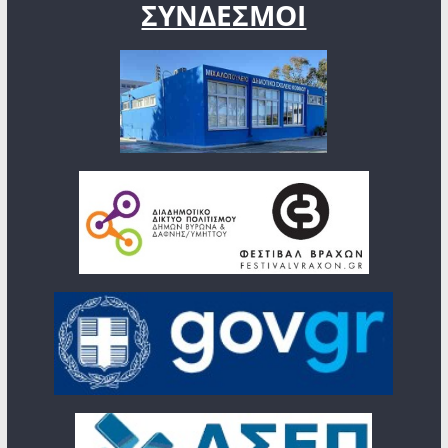
ΣΥΝΔΕΣΜΟΙ