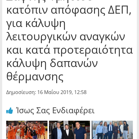
κατόπιν απόφασης ΔΕΠ,
για κάλυψη
λειτουργικών αναγκών
και κατά προτεραιότητα
κάλυψη δαπανών
θέρμανσης
Δημοσίευση: 16 Μαΐου 2019, 12:58
Ίσως Σας Ενδιαφέρει