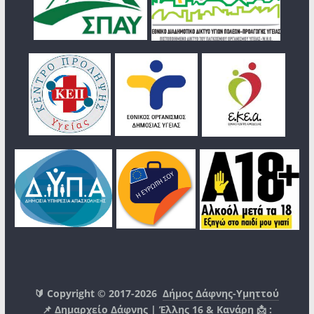
🔰 Copyright © 2017-2026
Δήμος Δάφνης-Υμηττού
📌 Δημαρχείο Δάφνης | Έλλης 16 & Κανάρη 📩 :