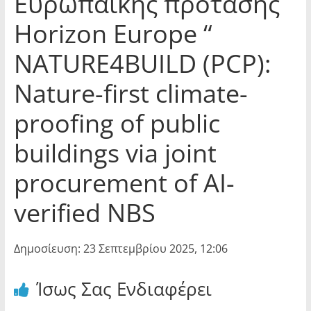
Eυρωπαϊκής πρότασης
Horizon Europe “
NATURE4BUILD (PCP):
Nature-first climate-
proofing of public
buildings via joint
procurement of AI-
verified NBS
Δημοσίευση: 23 Σεπτεμβρίου 2025, 12:06
Ίσως Σας Ενδιαφέρει