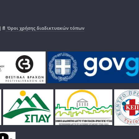
|📄
Όροι χρήσης διαδικτυακών τόπων