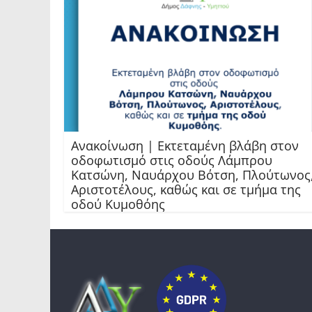
Ανακοίνωση | Εκτεταμένη βλάβη στον
οδοφωτισμό στις οδούς Λάμπρου
Κατσώνη, Ναυάρχου Βότση, Πλούτωνος
Αριστοτέλους, καθώς και σε τμήμα της
οδού Κυμοθόης