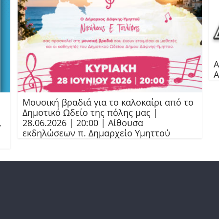
Α
Α
Μουσική βραδιά για το καλοκαίρι από το
Δημοτικό Ωδείο της πόλης μας |
,
28.06.2026 | 20:00 | Αίθουσα
εκδηλώσεων π. Δημαρχείο Υμηττού