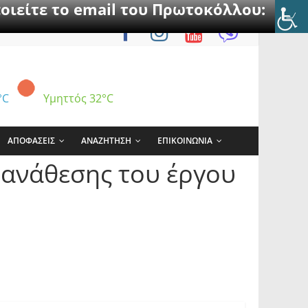
οιείτε το email του Πρωτοκόλλου:
°C
Υμηττός
32°C
ΑΠΟΦΑΣΕΙΣ
ΑΝΑΖΗΤΗΣΗ
ΕΠΙΚΟΙΝΩΝΙΑ
 ανάθεσης του έργου