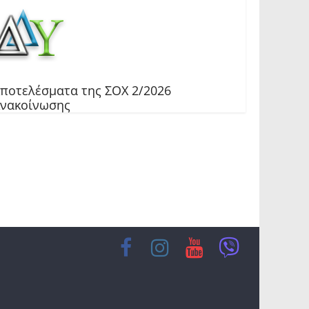
ποτελέσματα της ΣΟΧ 2/2026
νακοίνωσης