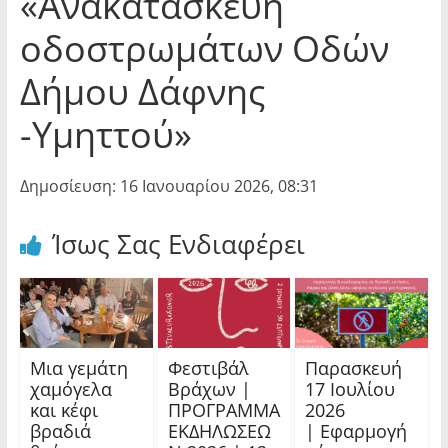
«Ανακατασκευή
οδοστρωμάτων Οδών
Δήμου Δάφνης
-Υμηττού»
Δημοσίευση: 16 Ιανουαρίου 2026, 08:31
Ίσως Σας Ενδιαφέρει
Μια γεμάτη
Φεστιβάλ
Παρασκευή
χαμόγελα
Βράχων |
17 Ιουλίου
και κέφι
ΠΡΟΓΡΑΜΜΑ
2026
βραδιά
ΕΚΔΗΛΩΣΕΩ
| Εφαρμογή