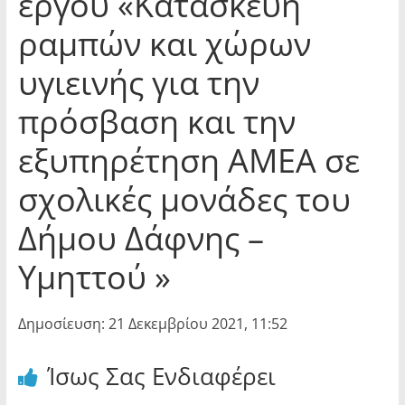
έργου «Κατασκευή
ραμπών και χώρων
υγιεινής για την
πρόσβαση και την
εξυπηρέτηση ΑΜΕΑ σε
σχολικές μονάδες του
Δήμου Δάφνης –
Υμηττού »
Δημοσίευση: 21 Δεκεμβρίου 2021, 11:52
Ίσως Σας Ενδιαφέρει