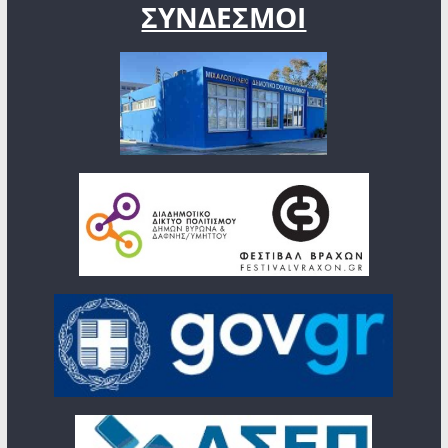
ΣΥΝΔΕΣΜΟΙ