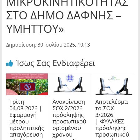
ΜΙΚΡΟΚΙΝΗΤΙΚΟΤΗΤΑΣ
ΣΤΟ ΔΗΜΟ ΔΑΦΝΗΣ –
ΥΜΗΤΤΟΥ»
Δημοσίευση: 30 Ιουλίου 2025, 10:13
Ίσως Σας Ενδιαφέρει
Τρίτη
Ανακοίνωση
Αποτελέσμα
04.08.2026 |
ΣΟΧ 2/2026
τα ΣΟΧ
Εφαρμογή
πρόσληψης
3/2026
μέτρου
προσωπικού
| ΦΥΛΑΚΕΣ
προληπτικής
ορισμένου
πρόσληψης
απαγόρευση
χρόνου
προσωπικού