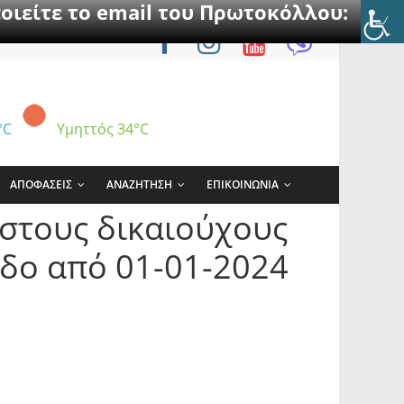
οιείτε το email του Πρωτοκόλλου:
°C
Υμηττός
34°C
ΑΠΟΦΑΣΕΙΣ
ΑΝΑΖΗΤΗΣΗ
ΕΠΙΚΟΙΝΩΝΙΑ
 στους δικαιούχους
οδο από 01-01-2024