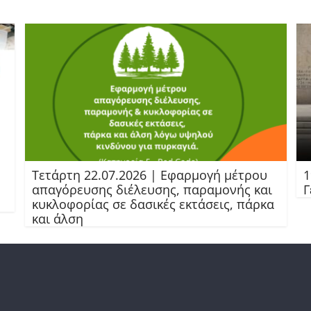
Τετάρτη 22.07.2026 | Εφαρμογή μέτρου
1
απαγόρευσης διέλευσης, παραμονής και
Γ
κυκλοφορίας σε δασικές εκτάσεις, πάρκα
και άλση