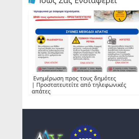
Ίσως Σας Ενδιαφέρει
Ενημέρωση προς τους δημότες
| Προστατευτείτε από τηλεφωνικές
απάτες