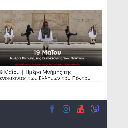
9 Μαΐου | Ημέρα Μνήμης της
ενοκτονίας των Ελλήνων του Πόντου