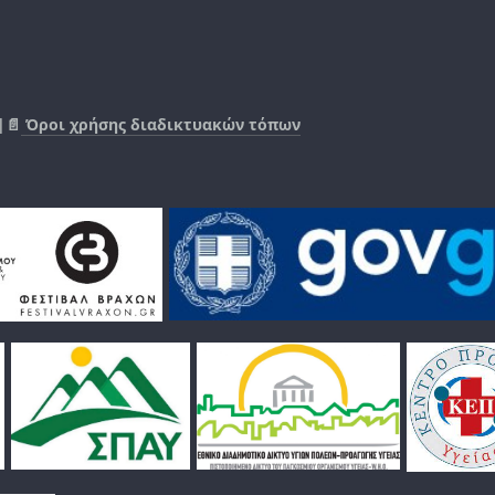
|📄
Όροι χρήσης διαδικτυακών τόπων