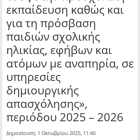
εκπαίδευση καθώς και
για τη πρόσβαση
παιδιών σχολικής
ηλικίας, εφήβων και
ατόμων με αναπηρία, σε
υπηρεσίες
δημιουργικής
απασχόλησης»,
περιόδου 2025 – 2026
Δημοσίευση: 1 Οκτωβρίου 2025, 11:40