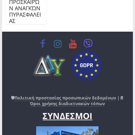
ΠΡΟΣΚΑΙΡΏ
Ν ΑΝΑΓΚΏΝ
ΠΥΡΑΣΦΑΛΕΙ
ΑΣ
🛡️
Πολιτική προστασίας προσωπικών δεδομένων
|📄
Όροι χρήσης διαδικτυακών τόπων
ΣΥΝΔΕΣΜΟΙ