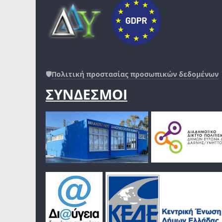
🛡️
Πολιτική προστασίας προσωπικών δεδομένων
ΣΥΝΔΕΣΜΟΙ