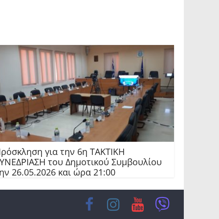
ρόσκληση για την 6η ΤΑΚΤΙΚΗ
ΥΝΕΔΡΙΑΣΗ του Δημοτικού Συμβουλίου
ην 26.05.2026 και ώρα 21:00