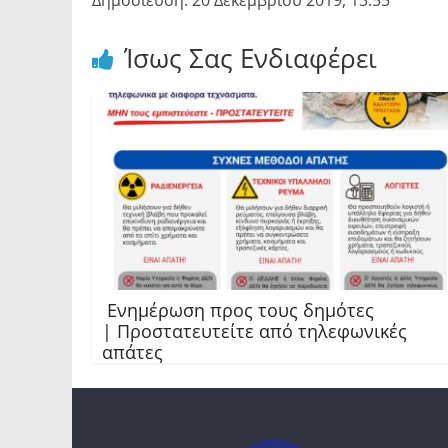
Δημοσίευση: 20 Δεκεμβρίου 2019, 13:55
Ίσως Σας Ενδιαφέρει
Ενημέρωση προς τους δημότες
| Προστατευτείτε από τηλεφωνικές
απάτες