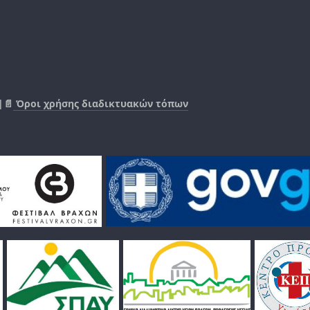
|📄
Όροι χρήσης διαδικτυακών τόπων