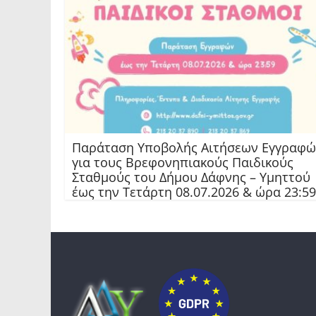
Παράταση Υποβολής Αιτήσεων Εγγραφώ
για τους Βρεφονηπιακούς Παιδικούς
Σταθμούς του Δήμου Δάφνης – Υμηττού
έως την Τετάρτη 08.07.2026 & ώρα 23:59