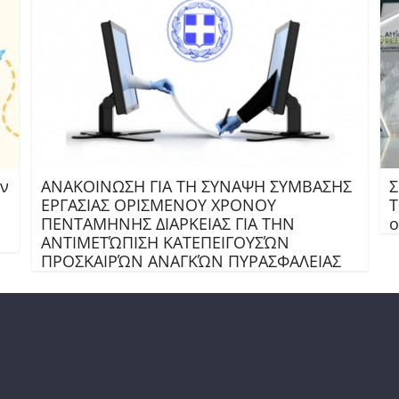
ν
ΑΝΑΚΟΙΝΩΣΗ ΓΙΑ ΤΗ ΣΥΝΑΨΗ ΣΥΜΒΑΣΗΣ
Σ
ΕΡΓΑΣΙΑΣ ΟΡΙΣΜΕΝΟΥ ΧΡΟΝΟΥ
Τ
ΠΕΝΤΑΜΗΝΗΣ ΔΙΑΡΚΕΙΑΣ ΓΙΑ ΤΗΝ
ο
ΑΝΤΙΜΕΤΏΠΙΣΗ ΚΑΤΕΠΕΙΓΟΥΣΏΝ
ΠΡΟΣΚΑΙΡΏΝ ΑΝΑΓΚΏΝ ΠΥΡΑΣΦΑΛΕΙΑΣ