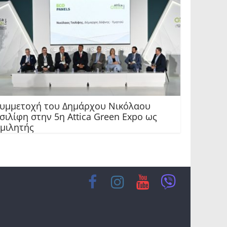
υμμετοχή του Δημάρχου Νικόλαου
σιλίφη στην 5η Attica Green Expo ως
μιλητής