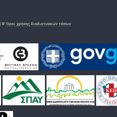
|📄
Όροι χρήσης διαδικτυακών τόπων