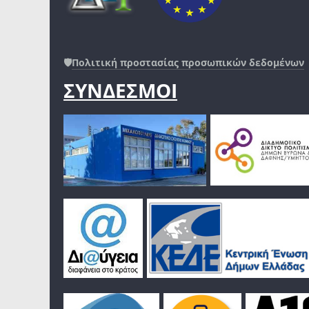
🛡️
Πολιτική προστασίας προσωπικών δεδομένων
ΣΥΝΔΕΣΜΟΙ