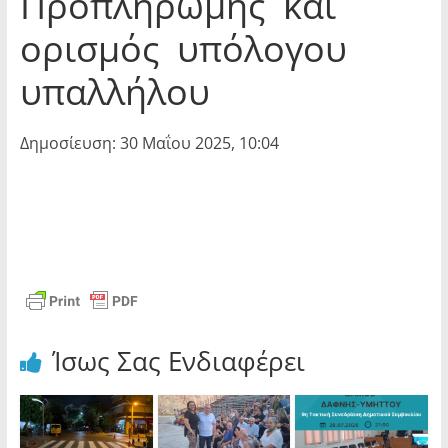
Προπληρωμής και
ορισμός υπόλογου
υπαλλήλου
Δημοσίευση: 30 Μαΐου 2025, 10:04
Ίσως Σας Ενδιαφέρει