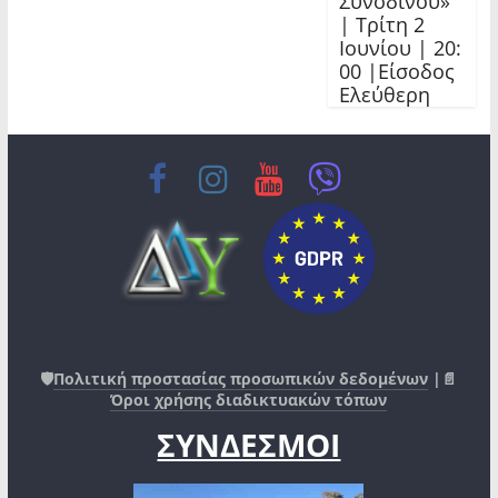
Συνοδινού»
| Τρίτη 2
Ιουνίου | 20:
00 |Είσοδος
Ελεύθερη
🛡️
Πολιτική προστασίας προσωπικών δεδομένων
|📄
Όροι χρήσης διαδικτυακών τόπων
ΣΥΝΔΕΣΜΟΙ