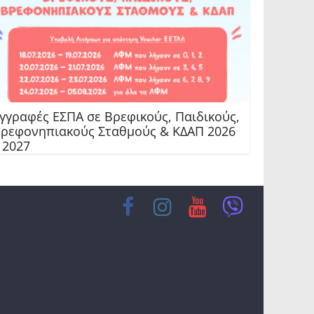
γγραφές ΕΣΠΑ σε Βρεφικούς, Παιδικούς,
ρεφονηπιακούς Σταθμούς & ΚΔΑΠ 2026
 2027