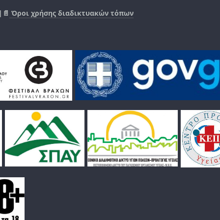
|📄
Όροι χρήσης διαδικτυακών τόπων