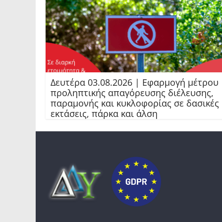
Δευτέρα 03.08.2026 | Εφαρμογή μέτρου
προληπτικής απαγόρευσης διέλευσης,
παραμονής και κυκλοφορίας σε δασικές
εκτάσεις, πάρκα και άλση