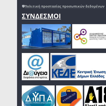
🛡️
Πολιτική προστασίας προσωπικών δεδομένων
ΣΥΝΔΕΣΜΟΙ