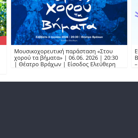
Μουσικοχορευτική παράσταση «Στου
Ε
χορού τα βήματα» | 06.06. 2026 | 20:30
Β
| Θέατρο Βράχων | Είσοδος Ελεύθερη
–