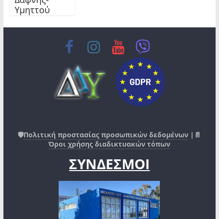
Υμηττού
🛡️
Πολιτική προστασίας προσωπικών δεδομένων
|📄
Όροι χρήσης διαδικτυακών τόπων
ΣΥΝΔΕΣΜΟΙ