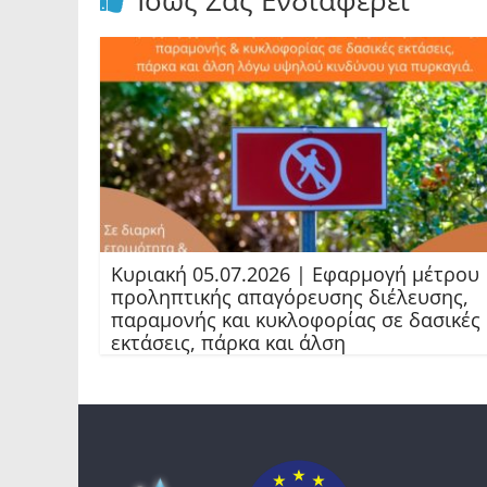
Ίσως Σας Ενδιαφέρει
Κυριακή 05.07.2026 | Εφαρμογή μέτρου
προληπτικής απαγόρευσης διέλευσης,
παραμονής και κυκλοφορίας σε δασικές
εκτάσεις, πάρκα και άλση