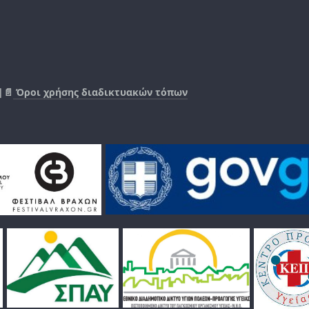
|📄
Όροι χρήσης διαδικτυακών τόπων