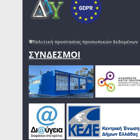
🛡️
Πολιτική προστασίας προσωπικών δεδομένων
ΣΥΝΔΕΣΜΟΙ