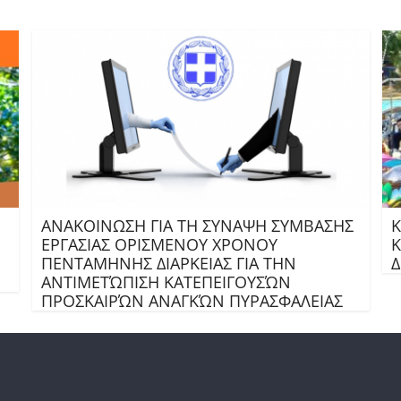
ΑΝΑΚΟΙΝΩΣΗ ΓΙΑ ΤΗ ΣΥΝΑΨΗ ΣΥΜΒΑΣΗΣ
Κ
ΕΡΓΑΣΙΑΣ ΟΡΙΣΜΕΝΟΥ ΧΡΟΝΟΥ
Κ
ΠΕΝΤΑΜΗΝΗΣ ΔΙΑΡΚΕΙΑΣ ΓΙΑ ΤΗΝ
ΑΝΤΙΜΕΤΏΠΙΣΗ ΚΑΤΕΠΕΙΓΟΥΣΏΝ
ΠΡΟΣΚΑΙΡΏΝ ΑΝΑΓΚΏΝ ΠΥΡΑΣΦΑΛΕΙΑΣ