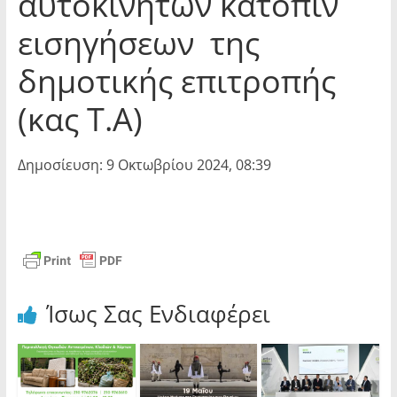
αυτοκινήτων κατόπιν
εισηγήσεων της
δημοτικής επιτροπής
(κας Τ.Α)
Δημοσίευση: 9 Οκτωβρίου 2024, 08:39
Ίσως Σας Ενδιαφέρει