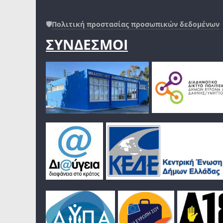
🛡️
Πολιτική προστασίας προσωπικών δεδομένων
ΣΥΝΔΕΣΜΟΙ