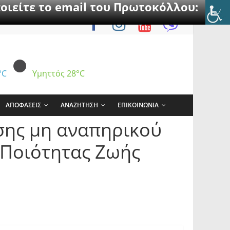
οιείτε το email του Πρωτοκόλλου:
°C
Υμηττός
28°C
ΑΠΟΦΑΣΕΙΣ
ΑΝΑΖΗΤΗΣΗ
ΕΠΙΚΟΙΝΩΝΙΑ
σης μη αναπηρικού
 Ποιότητας Ζωής