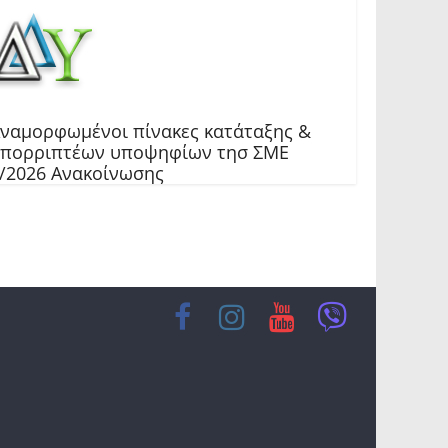
ναμορφωμένοι πίνακες κατάταξης &
πορριπτέων υποψηφίων τησ ΣΜΕ
/2026 Ανακοίνωσης