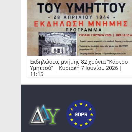
Εκδηλώσεις μνήμης 82 χρόνια “Κάστρο
Υμηττού” | Κυριακή 7 Ιουνίου 2026 |
11:15