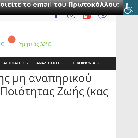
οιείτε το email του Πρωτοκόλλου:
°C
Υμηττός
30°C
ΑΠΟΦΑΣΕΙΣ
ΑΝΑΖΗΤΗΣΗ
ΕΠΙΚΟΙΝΩΝΙΑ
ης μη αναπηρικού
 Ποιότητας Ζωής (κας