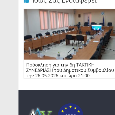
Ίσως Σας Ενδιαφέρει
Πρόσκληση για την 6η ΤΑΚΤΙΚΗ
ΣΥΝΕΔΡΙΑΣΗ του Δημοτικού Συμβουλίου
την 26.05.2026 και ώρα 21:00