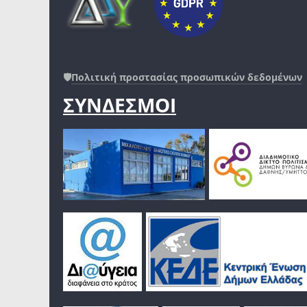
🛡️
Πολιτική προστασίας προσωπικών δεδομένων
ΣΥΝΔΕΣΜΟΙ