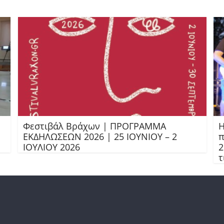
Φεστιβάλ Βράχων | ΠΡΟΓΡΑΜΜΑ
Η
ΕΚΔΗΛΩΣΕΩΝ 2026 | 25 ΙΟΥΝΙΟΥ – 2
π
ΙΟΥΛΙΟΥ 2026
2
τ