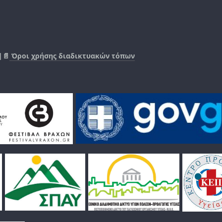
|📄
Όροι χρήσης διαδικτυακών τόπων