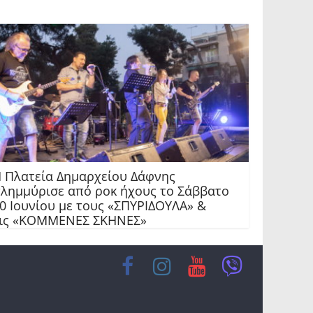
 Πλατεία Δημαρχείου Δάφνης
λημμύρισε από ροκ ήχους το Σάββατο
0 Ιουνίου με τους «ΣΠΥΡΙΔΟΥΛΑ» &
ις «ΚΟΜΜΕΝΕΣ ΣΚΗΝΕΣ»