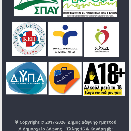
🔰 Copyright © 2017-2026
Δήμος Δάφνης-Υμηττού
📌 Δημαρχείο Δάφνης | Έλλης 16 & Κανάρη 📩 :