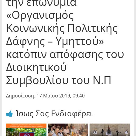
την επωνυμία
«Οργανισμός
Κοινωνικής Πολιτικής
Δάφνης – Υμηττού»
κατόπιν απόφασης του
Διοικητικού
Συμβουλίου του Ν.Π
Δημοσίευση: 17 Μαΐου 2019, 09:40
Ίσως Σας Ενδιαφέρει