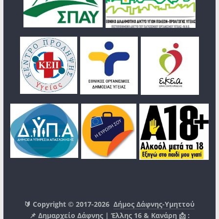
🔰 Copyright © 2017-2026
Δήμος Δάφνης-Υμηττού
📌 Δημαρχείο Δάφνης | Έλλης 16 & Κανάρη 📩 :