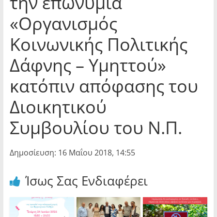
την επωνυμία
«Οργανισμός
Κοινωνικής Πολιτικής
Δάφνης – Υμηττού»
κατόπιν απόφασης του
Διοικητικού
Συμβουλίου του Ν.Π.
Δημοσίευση: 16 Μαΐου 2018, 14:55
Ίσως Σας Ενδιαφέρει