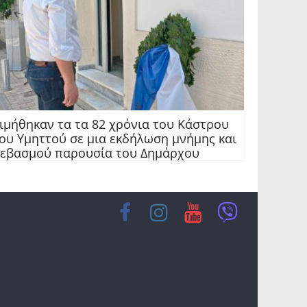
ιμήθηκαν τα τα 82 χρόνια του Κάστρου
ου Υμηττού σε μια εκδήλωση μνήμης και
εβασμού παρουσία του Δημάρχου