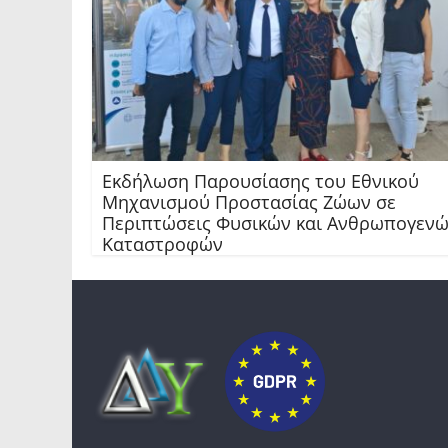
Εκδήλωση Παρουσίασης του Εθνικού
Μηχανισμού Προστασίας Ζώων σε
Περιπτώσεις Φυσικών και Ανθρωπογεν
Καταστροφών