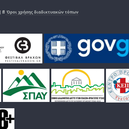
|📄
Όροι χρήσης διαδικτυακών τόπων