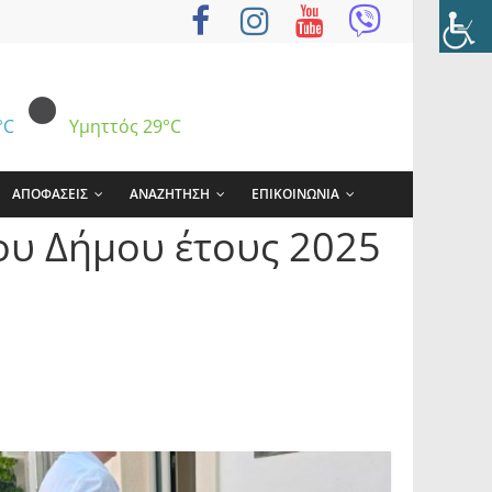
°C
Υμηττός
29°C
ΑΠΟΦΑΣΕΙΣ
ΑΝΑΖΗΤΗΣΗ
ΕΠΙΚΟΙΝΩΝΙΑ
υ Δήμου έτους 2025