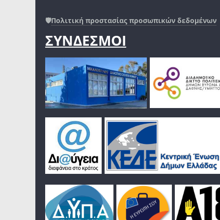
🛡️
Πολιτική προστασίας προσωπικών δεδομένων
ΣΥΝΔΕΣΜΟΙ