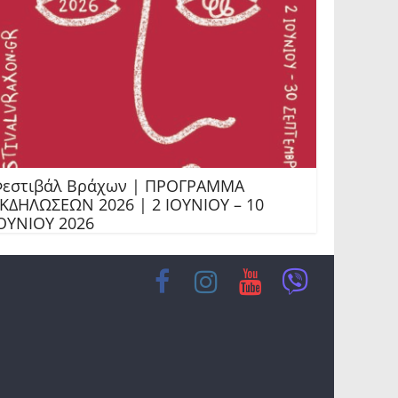
εστιβάλ Βράχων | ΠΡΟΓΡΑΜΜΑ
ΚΔΗΛΩΣΕΩΝ 2026 | 2 ΙΟΥΝΙΟΥ – 10
ΟΥΝΙΟΥ 2026