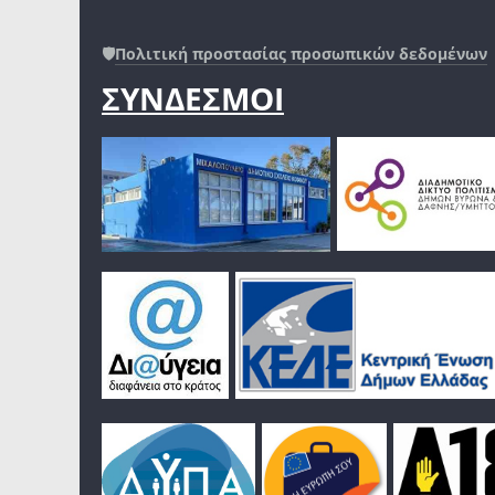
🛡️
Πολιτική προστασίας προσωπικών δεδομένων
ΣΥΝΔΕΣΜΟΙ