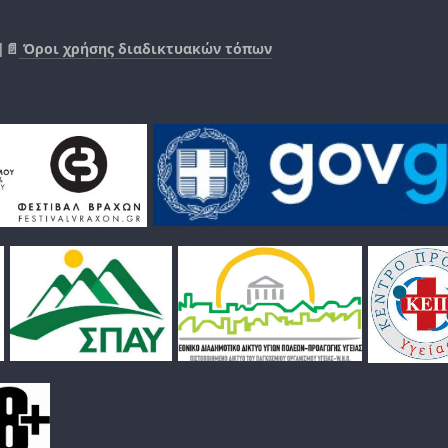
|📄
Όροι χρήσης διαδικτυακών τόπων