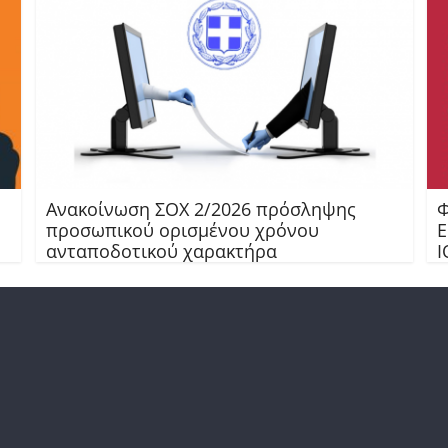
Ανακοίνωση ΣΟΧ 2/2026 πρόσληψης
Φ
προσωπικού ορισμένου χρόνου
Ε
ανταποδοτικού χαρακτήρα
Ι