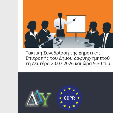
Τακτική Συνεδρίαση της Δημοτικής
Επιτροπής του Δήμου Δάφνης-Υμηττού
τη Δευτέρα 20.07.2026 και ώρα 9:30 π.μ.