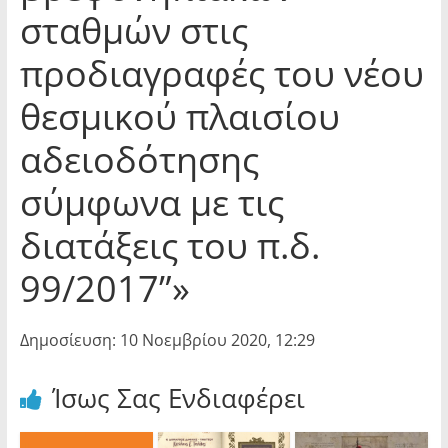
σταθμών στις
προδιαγραφές του νέου
θεσμικού πλαισίου
αδειοδότησης
σύμφωνα με τις
διατάξεις του π.δ.
99/2017”»
Δημοσίευση: 10 Νοεμβρίου 2020, 12:29
Ίσως Σας Ενδιαφέρει