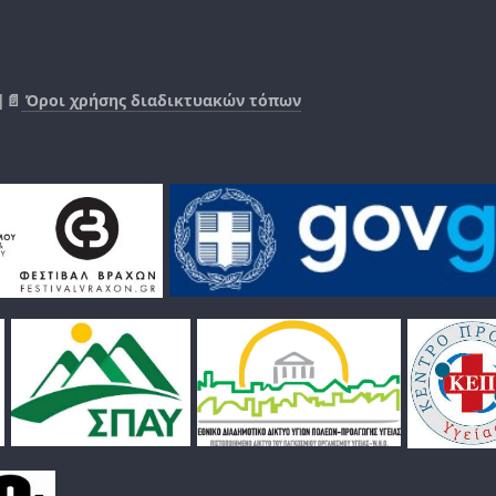
|📄
Όροι χρήσης διαδικτυακών τόπων