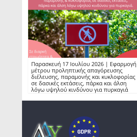
Παρασκευή 17 Ιουλίου 2026 | Εφαρμογή
μέτρου προληπτικής απαγόρευσης
διέλευσης, παραμονής και κυκλοφορίας
σε δασικές εκτάσεις, πάρκα και άλση
λόγω υψηλού κινδύνου για πυρκαγιά