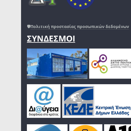
🛡️
Πολιτική προστασίας προσωπικών δεδομένων
ΣΥΝΔΕΣΜΟΙ