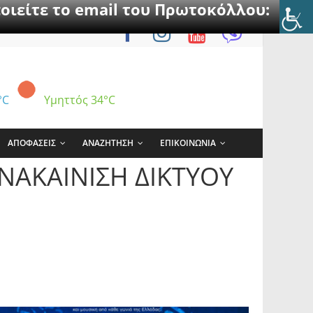
οιείτε το email του Πρωτοκόλλου:
°C
Υμηττός
34°C
ΑΠΟΦΑΣΕΙΣ
ΑΝΑΖΗΤΗΣΗ
ΕΠΙΚΟΙΝΩΝΙΑ
ΑΝΑΚΑΙΝΙΣΗ ΔΙΚΤΥΟΥ