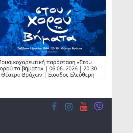
ουσικοχορευτική παράσταση «Στου
ορού τα βήματα» | 06.06. 2026 | 20:30
 Θέατρο Βράχων | Είσοδος Ελεύθερη