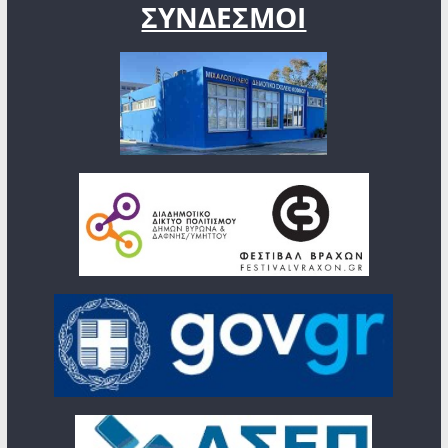
ΣΥΝΔΕΣΜΟΙ