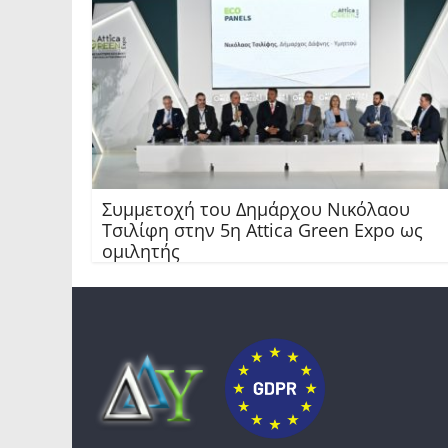
Συμμετοχή του Δημάρχου Νικόλαου
Τσιλίφη στην 5η Attica Green Expo ως
ομιλητής