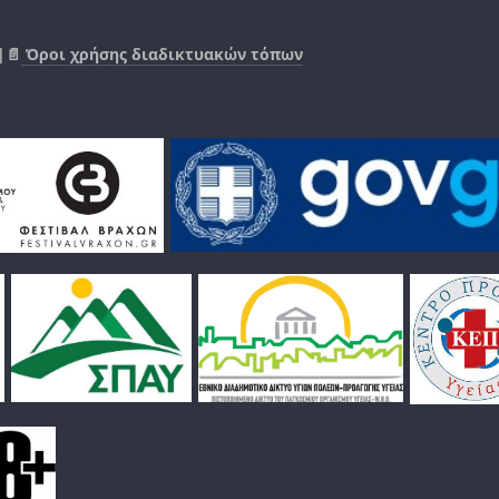
|📄
Όροι χρήσης διαδικτυακών τόπων