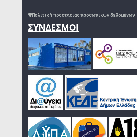
🛡️
Πολιτική προστασίας προσωπικών δεδομένων
ΣΥΝΔΕΣΜΟΙ