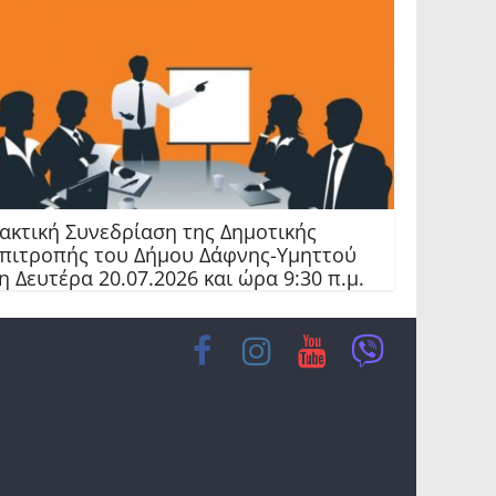
ακτική Συνεδρίαση της Δημοτικής
πιτροπής του Δήμου Δάφνης-Υμηττού
η Δευτέρα 20.07.2026 και ώρα 9:30 π.μ.