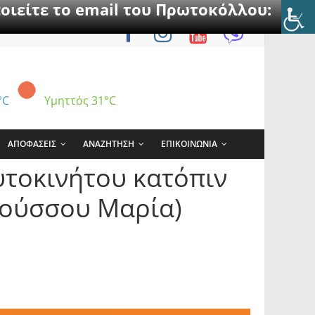
οιείτε το email του Πρωτοκόλλου:
°C
Υμηττός
31°C
ΑΠΟΦΑΣΕΙΣ
ΑΝΑΖΗΤΗΣΗ
ΕΠΙΚΟΙΝΩΝΙΑ
τοκινήτου κατόπιν
Ρούσσου Μαρία)