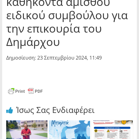
καθήκοντα άμισθου
ειδικού συμβούλου για
την επικουρία του
Δημάρχου
Δημοσίευση: 23 Σεπτεμβρίου 2024, 11:49
Ίσως Σας Ενδιαφέρει