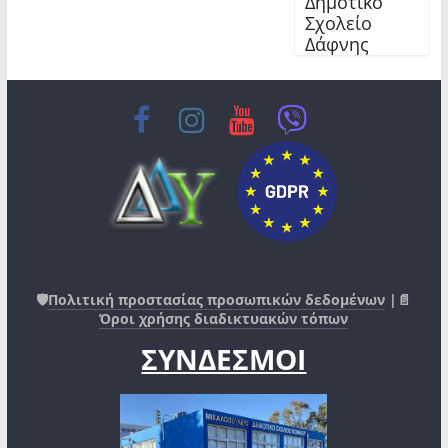
Δημοτικό
Σχολείο
Δάφνης
🛡️
Πολιτική προστασίας προσωπικών δεδομένων
|📄
Όροι χρήσης διαδικτυακών τόπων
ΣΥΝΔΕΣΜΟΙ