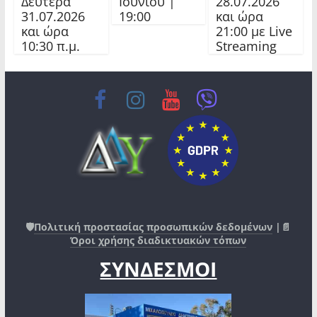
Δευτέρα
Ιουνίου |
28.07.2026
31.07.2026
19:00
και ώρα
και ώρα
21:00 με Live
10:30 π.μ.
Streaming
🛡️
Πολιτική προστασίας προσωπικών δεδομένων
|📄
Όροι χρήσης διαδικτυακών τόπων
ΣΥΝΔΕΣΜΟΙ