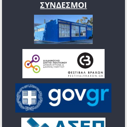
ΣΥΝΔΕΣΜΟΙ