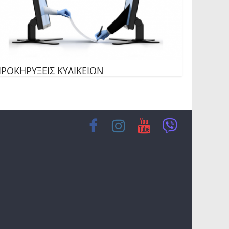
ΡΟΚΗΡΥΞΕΙΣ ΚΥΛΙΚΕΙΩΝ