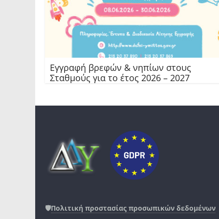
Εγγραφή βρεφών & νηπίων στους
Σταθμούς για το έτος 2026 – 2027
🛡️
Πολιτική προστασίας προσωπικών δεδομένων