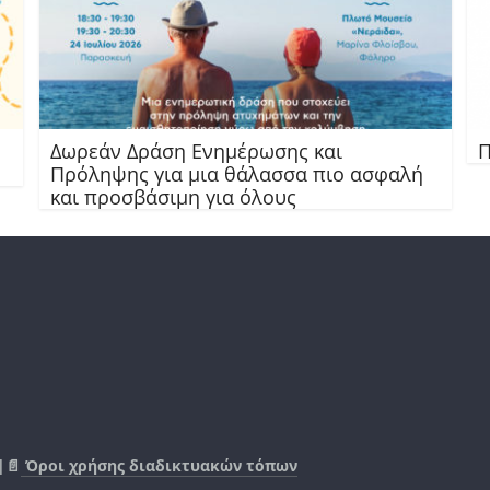
Δωρεάν Δράση Ενημέρωσης και
Π
Πρόληψης για μια θάλασσα πιο ασφαλή
και προσβάσιμη για όλους
|📄
Όροι χρήσης διαδικτυακών τόπων