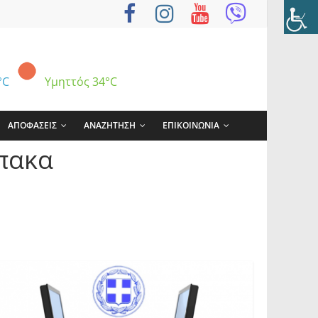
°C
Υμηττός
34°C
ΑΠΟΦΑΣΕΙΣ
ΑΝΑΖΗΤΗΣΗ
ΕΠΙΚΟΙΝΩΝΙΑ
πακα