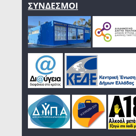
ΣΥΝΔΕΣΜΟΙ