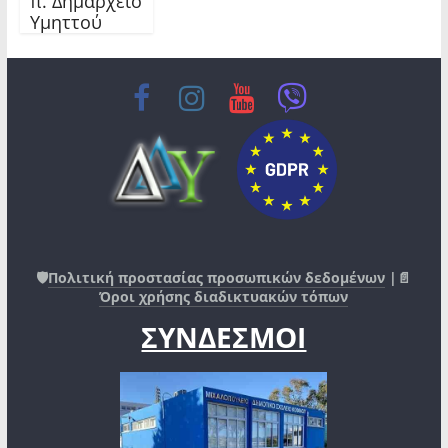
π. Δημαρχείο
Υμηττού
🛡️
Πολιτική προστασίας προσωπικών δεδομένων
|📄
Όροι χρήσης διαδικτυακών τόπων
ΣΥΝΔΕΣΜΟΙ