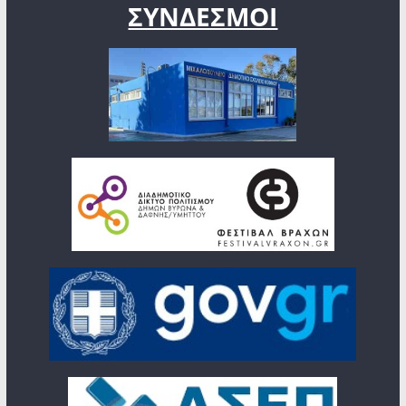
ΣΥΝΔΕΣΜΟΙ