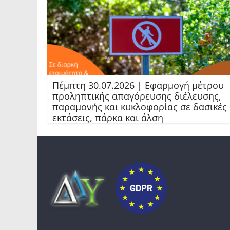
Πέμπτη 30.07.2026 | Εφαρμογή μέτρου
προληπτικής απαγόρευσης διέλευσης,
παραμονής και κυκλοφορίας σε δασικές
εκτάσεις, πάρκα και άλση