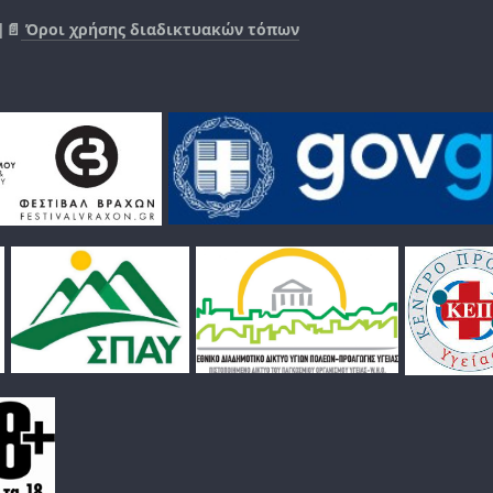
|📄
Όροι χρήσης διαδικτυακών τόπων