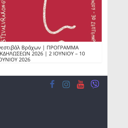
εστιβάλ Βράχων | ΠΡΟΓΡΑΜΜΑ
ΚΔΗΛΩΣΕΩΝ 2026 | 2 ΙΟΥΝΙΟΥ – 10
ΟΥΝΙΟΥ 2026