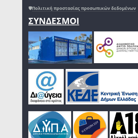
🛡️
Πολιτική προστασίας προσωπικών δεδομένων
ΣΥΝΔΕΣΜΟΙ