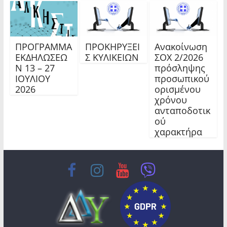
ΠΡΟΓΡΑΜΜΑ
ΠΡΟΚΗΡΥΞΕΙ
Ανακοίνωση
ΕΚΔΗΛΩΣΕΩ
Σ ΚΥΛΙΚΕΙΩΝ
ΣΟΧ 2/2026
Ν 13 – 27
πρόσληψης
ΙΟΥΛΙΟΥ
προσωπικού
2026
ορισμένου
χρόνου
ανταποδοτικ
ού
χαρακτήρα