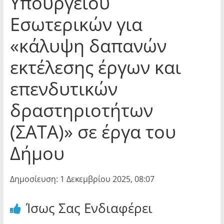
Υπουργείου
Εσωτερικών για
«κάλυψη δαπανών
εκτέλεσης έργων και
επενδυτικών
δραστηριοτήτων
(ΣΑΤΑ)» σε έργα του
Δήμου
Δημοσίευση: 1 Δεκεμβρίου 2025, 08:07
Ίσως Σας Ενδιαφέρει