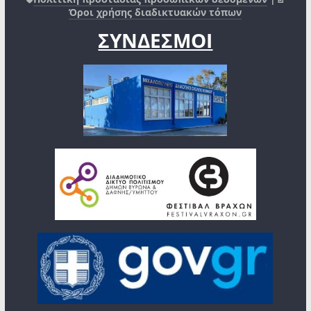
Όροι χρήσης διαδικτυακών τόπων
ΣΥΝΔΕΣΜΟΙ