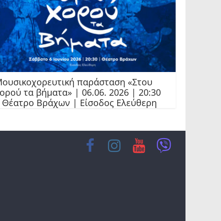
ουσικοχορευτική παράσταση «Στου
ορού τα βήματα» | 06.06. 2026 | 20:30
 Θέατρο Βράχων | Είσοδος Ελεύθερη