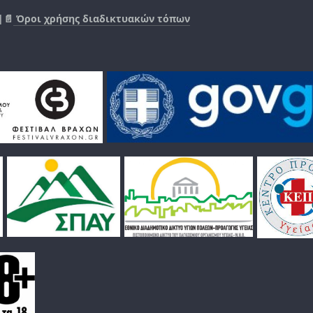
|📄
Όροι χρήσης διαδικτυακών τόπων