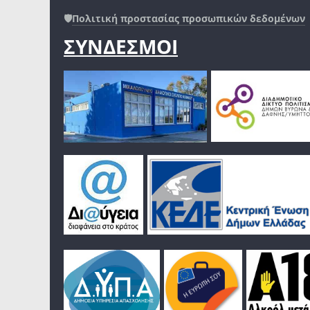
🛡️
Πολιτική προστασίας προσωπικών δεδομένων
ΣΥΝΔΕΣΜΟΙ