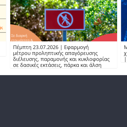
Πέμπτη 23.07.2026 | Εφαρμογή
Μ
μέτρου προληπτικής απαγόρευσης
χ
διέλευσης, παραμονής και κυκλοφορίας
|
σε δασικές εκτάσεις, πάρκα και άλση