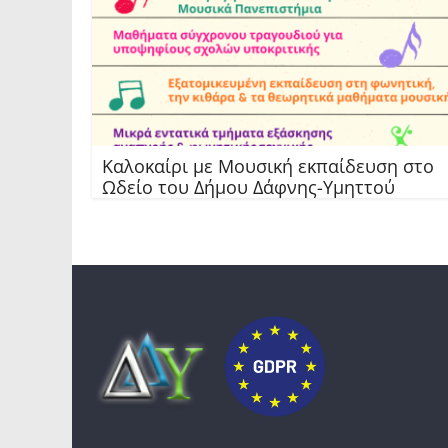
Καλοκαίρι με Μουσική εκπαίδευση στο
Ωδείο του Δήμου Δάφνης-Υμηττού