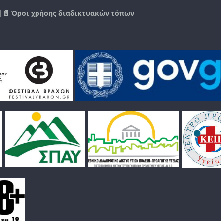
|📄
Όροι χρήσης διαδικτυακών τόπων