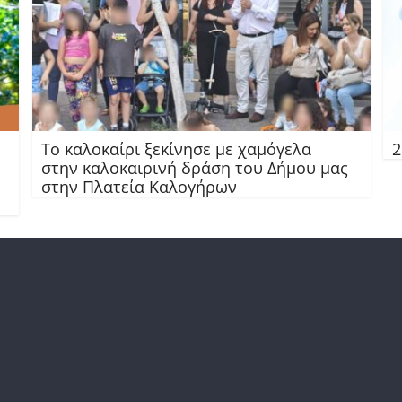
Το καλοκαίρι ξεκίνησε με χαμόγελα
2
στην καλοκαιρινή δράση του Δήμου μας
στην Πλατεία Καλογήρων