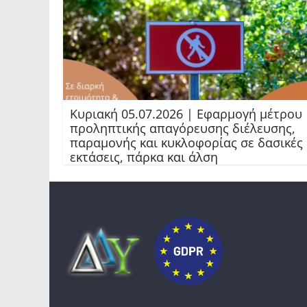
Κυριακή 05.07.2026 | Εφαρμογή μέτρου
προληπτικής απαγόρευσης διέλευσης,
παραμονής και κυκλοφορίας σε δασικές
εκτάσεις, πάρκα και άλση