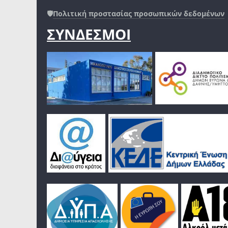
🛡️
Πολιτική προστασίας προσωπικών δεδομένων
ΣΥΝΔΕΣΜΟΙ