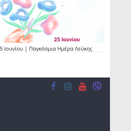
5 Ιουνίου | Παγκόσμια Ημέρα Λεύκης