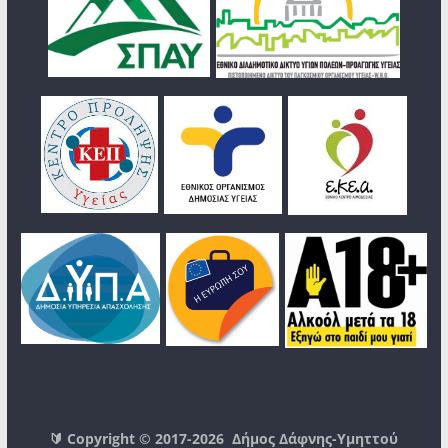
🔰 Copyright © 2017-2026
Δήμος Δάφνης-Υμηττού