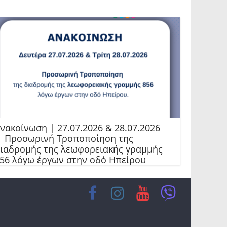
νακοίνωση | 27.07.2026 & 28.07.2026
 Προσωρινή Τροποποίηση της
ιαδρομής της λεωφορειακής γραμμής
56 λόγω έργων στην οδό Ηπείρου