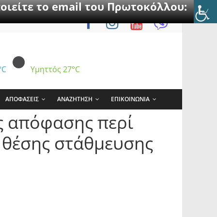
οιείτε το email του Πρωτοκόλλου:
°C
Υμηττός
27°C
ΑΠΟΦΑΣΕΙΣ
ΑΝΑΖΗΤΗΣΗ
ΕΠΙΚΟΙΝΩΝΙΑ
ς απόφασης περί
 θέσης στάθμευσης