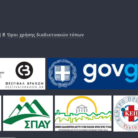
|📄
Όροι χρήσης διαδικτυακών τόπων