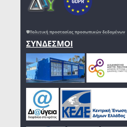
🛡️
Πολιτική προστασίας προσωπικών δεδομένων
ΣΥΝΔΕΣΜΟΙ