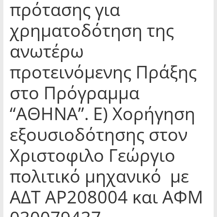
πρότασης για
χρηματοδότηση της
ανωτέρω
προτεινόμενης Πράξης
στο Πρόγραμμα
“ΑΘΗΝΑ”. Ε) Χορήγηση
εξουσιοδότησης στον
Χριστοφιλο Γεώργιο
πολιτικό μηχανικό με
ΑΔΤ ΑΡ208004 και ΑΦΜ