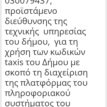
030079437,
προϊστάμενο
διεύθυνσης της
τεχνικής υπηρεσίας
του δήμου, για τη
χρήση των κωδικών
taxis του Δήμου με
σκοπό τη διαχείριση
της πλατφόρμας του
πληροφοριακού
συστήματος του