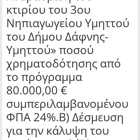
κτιρίου του 3ου
Νηπιαγωγείου Υμηττού
του Δήμου Δάφνης-
Υμηττού» ποσού
χρηματοδότησης από
το πρόγραμμα
80.000,00 €
συμπεριλαμβανομένου
ΦΠΑ 24%.Β) Δέσμευση
για την κάλυψη του