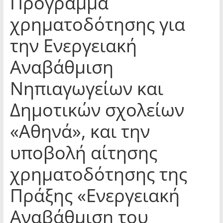
Πρόγραμμα
χρηματοδότησης για
την Ενεργειακή
Αναβάθμιση
Νηπιαγωγείων και
Δημοτικών σχολείων
«Αθηνά», και την
υποβολή αίτησης
χρηματοδότησης της
Πράξης «Ενεργειακή
Αναβάθμιση του