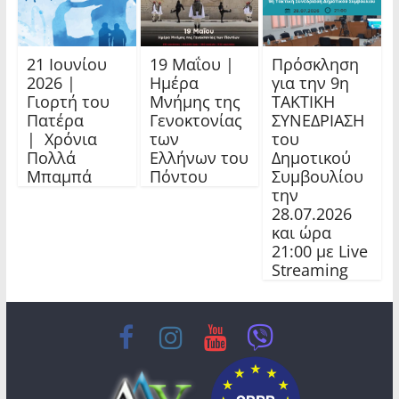
21 Ιουνίου
19 Μαΐου |
Πρόσκληση
2026 |
Ημέρα
για την 9η
Γιορτή του
Μνήμης της
ΤΑΚΤΙΚΗ
Πατέρα
Γενοκτονίας
ΣΥΝΕΔΡΙΑΣΗ
| Χρόνια
των
του
Πολλά
Ελλήνων του
Δημοτικού
Μπαμπά
Πόντου
Συμβουλίου
την
28.07.2026
και ώρα
21:00 με Live
Streaming