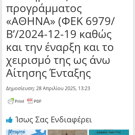
προγράμματος
«ΑΘΗΝΑ» (ΦΕΚ 6979/
Β’/2024-12-19 καθώς
και την έναρξη και το
χειρισμό της ως άνω
Αίτησης Ένταξης
Δημοσίευση: 28 Απριλίου 2025, 13:23
Ίσως Σας Ενδιαφέρει