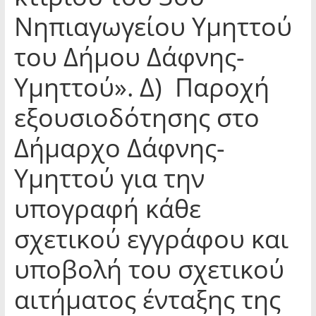
Νηπιαγωγείου Υμηττού
του Δήμου Δάφνης-
Υμηττού». Δ) Παροχή
εξουσιοδότησης στο
Δήμαρχο Δάφνης-
Υμηττού για την
υπογραφή κάθε
σχετικού εγγράφου και
υποβολή του σχετικού
αιτήματος ένταξης της