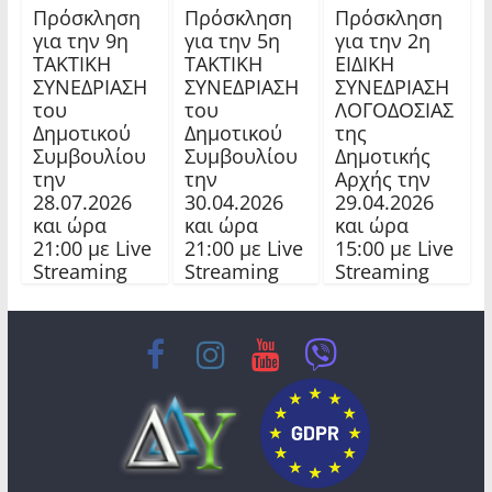
Πρόσκληση
Πρόσκληση
Πρόσκληση
για την 9η
για την 5η
για την 2η
ΤΑΚΤΙΚΗ
ΤΑΚΤΙΚΗ
ΕΙΔΙΚΗ
ΣΥΝΕΔΡΙΑΣΗ
ΣΥΝΕΔΡΙΑΣΗ
ΣΥΝΕΔΡΙΑΣΗ
του
του
ΛΟΓΟΔΟΣΙΑΣ
Δημοτικού
Δημοτικού
της
Συμβουλίου
Συμβουλίου
Δημοτικής
την
την
Αρχής την
28.07.2026
30.04.2026
29.04.2026
και ώρα
και ώρα
και ώρα
21:00 με Live
21:00 με Live
15:00 με Live
Streaming
Streaming
Streaming