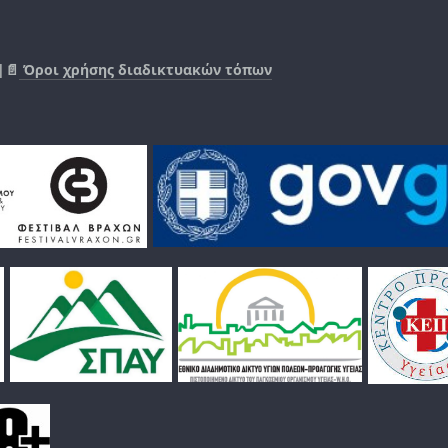
|📄
Όροι χρήσης διαδικτυακών τόπων