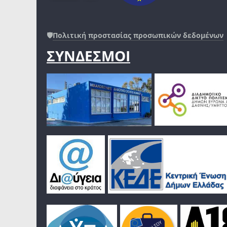
🛡️
Πολιτική προστασίας προσωπικών δεδομένων
ΣΥΝΔΕΣΜΟΙ