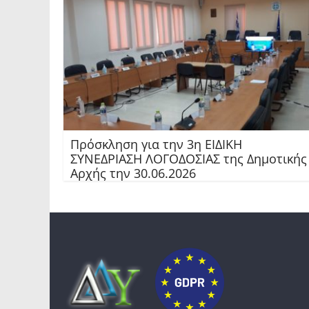
Πρόσκληση για την 3η ΕΙΔΙΚΗ
ΣΥΝΕΔΡΙΑΣΗ ΛΟΓΟΔΟΣΙΑΣ της Δημοτικής
Αρχής την 30.06.2026