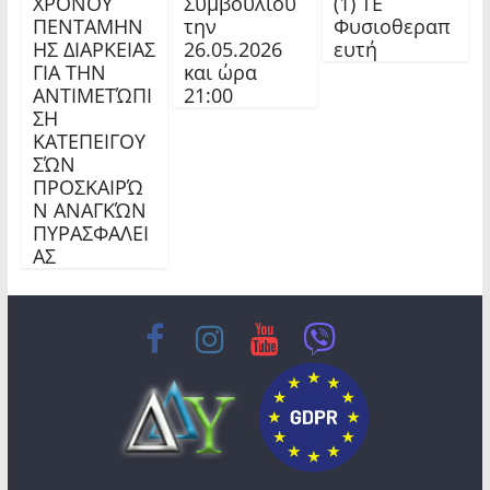
ΧΡΟΝΟΥ
Συμβουλίου
(1) ΤΕ
ΠΕΝΤΑΜΗΝ
την
Φυσιοθεραπ
ΗΣ ΔΙΑΡΚΕΙΑΣ
26.05.2026
ευτή
ΓΙΑ ΤΗΝ
και ώρα
ΑΝΤΙΜΕΤΏΠΙ
21:00
ΣΗ
ΚΑΤΕΠΕΙΓΟΥ
ΣΏΝ
ΠΡΟΣΚΑΙΡΏ
Ν ΑΝΑΓΚΏΝ
ΠΥΡΑΣΦΑΛΕΙ
ΑΣ