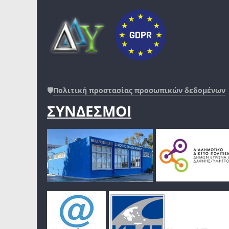
🛡️
Πολιτική προστασίας προσωπικών δεδομένων
ΣΥΝΔΕΣΜΟΙ