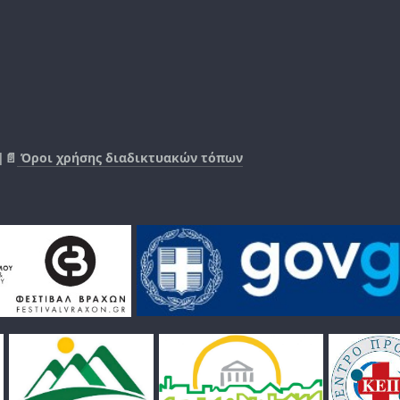
|📄
Όροι χρήσης διαδικτυακών τόπων