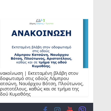
νακοίνωση | Εκτεταμένη βλάβη στον
δοφωτισμό στις οδούς Λάμπρου
ατσώνη, Ναυάρχου Βότση, Πλούτωνος,
ριστοτέλους, καθώς και σε τμήμα της
δού Κυμοθόης