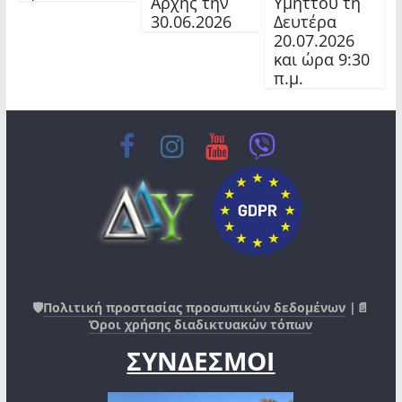
Αρχής την
Υμηττού τη
30.06.2026
Δευτέρα
20.07.2026
και ώρα 9:30
π.μ.
🛡️
Πολιτική προστασίας προσωπικών δεδομένων
|📄
Όροι χρήσης διαδικτυακών τόπων
ΣΥΝΔΕΣΜΟΙ