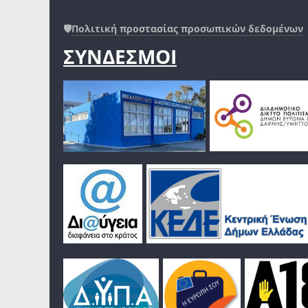
🛡️
Πολιτική προστασίας προσωπικών δεδομένων
ΣΥΝΔΕΣΜΟΙ