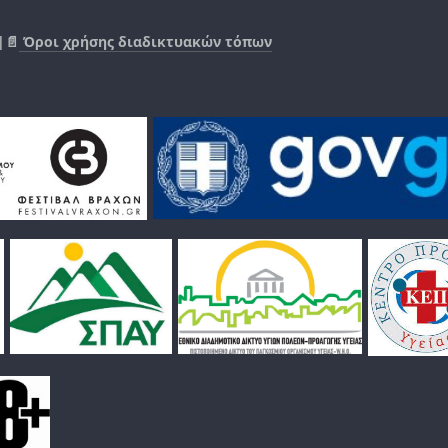
|📄
Όροι χρήσης διαδικτυακών τόπων