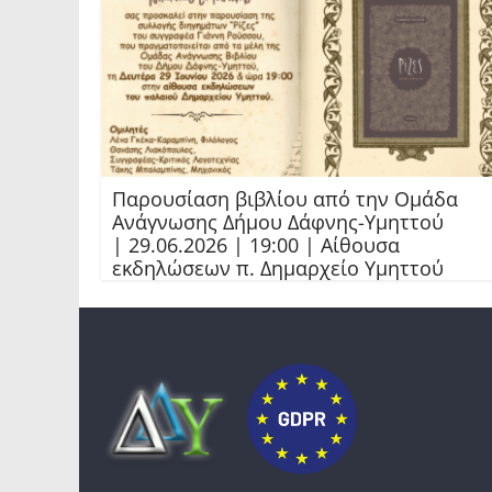
Παρουσίαση βιβλίου από την Ομάδα
Ανάγνωσης Δήμου Δάφνης-Υμηττού
| 29.06.2026 | 19:00 | Αίθουσα
εκδηλώσεων π. Δημαρχείο Υμηττού