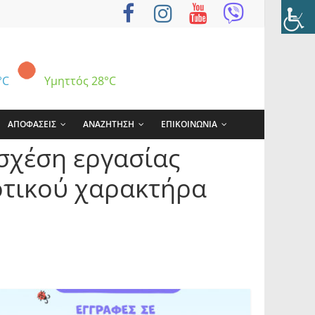
°C
Υμηττός
28°C
ΑΠΟΦΑΣΕΙΣ
ΑΝΑΖΗΤΗΣΗ
ΕΠΙΚΟΙΝΩΝΙΑ
σχέση εργασίας
οτικού χαρακτήρα