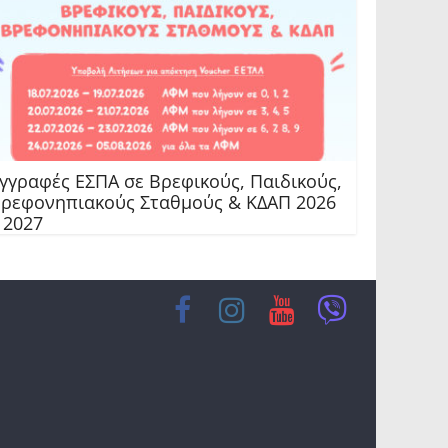
γγραφές ΕΣΠΑ σε Βρεφικούς, Παιδικούς,
ρεφονηπιακούς Σταθμούς & ΚΔΑΠ 2026
 2027